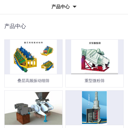
产品中心
产品中心
叠层高频振动细筛
重型微粉筛