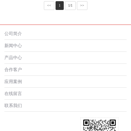
<<
1
1/1
>>
公司简介
新闻中心
产品中心
合作客户
应用案例
在线留言
联系我们