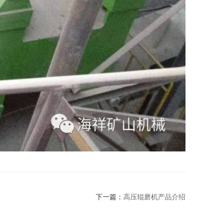
下一篇：
高压辊磨机产品介绍