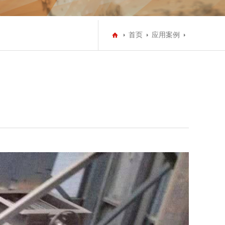
首页
应用案例