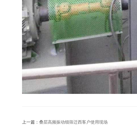
上一篇：
叠层高频振动细筛迁西客户使用现场