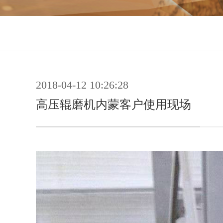
2018-04-12 10:26:28
高压辊磨机内蒙客户使用现场