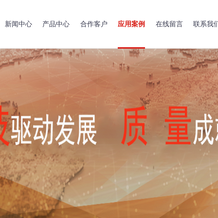
新闻中心
产品中心
合作客户
应用案例
在线留言
联系我