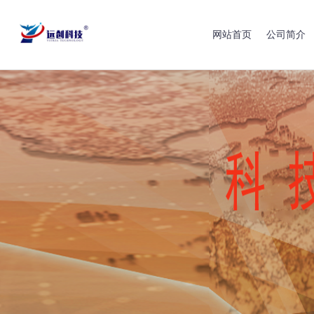
网站首页
公司简介